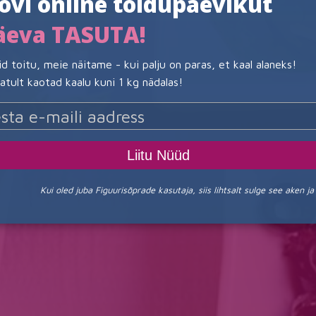
ovi online toidupäevikut
äeva TASUTA!
id toitu, meie näitame - kui palju on paras, et kaal alaneks!
tult kaotad kaalu kuni 1 kg nädalas!
Kui oled juba Figuurisõprade kasutaja, siis lihtsalt sulge see aken ja 